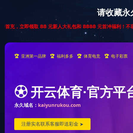
ARTICLE
技术文章