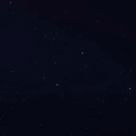
扫码加微信
热线电话
025-87183619
(NINE GAME)体育·官方网站
|
华体会线上平台(集团)官方网站
|
星空