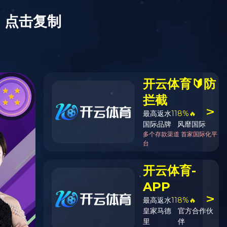
13770985289
在线留言
中欧注册_中
欧（中国）