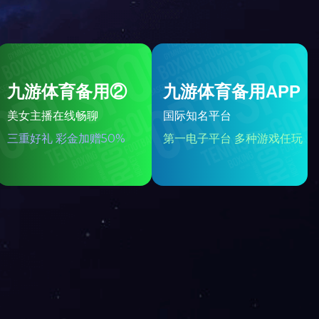
他水处理装置一样，多效蒸馏水机要使用过程中也需要维护
蒸汽加热制取注射用水的设备，具有结构合理，操作简单，