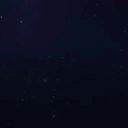
产品中心
中欧注册_中欧（中
国）
多效蒸馏水机
在线留言
不锈钢储罐
联系方式
二级反渗透设备
地图导航
软化水设备
一级反渗透设备
提取浓缩设备
苏ICP备12034335号-3
纯蒸汽发生器
配液罐
下载_多宝（中国）
|
MK线上平台(集团)官方网站
|
开云足球体育
|
九游
EDI设备