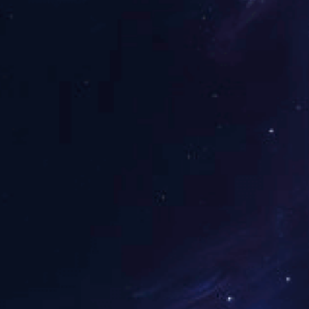
-在不同的运行工况下，监测蒸汽的压力变化情况，确
分析。
5.稳定性测试
-让设备持续运行一段时间，观察各项指标的稳定性，