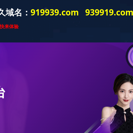
网站首页
关于我们
产品中心
新闻资讯
技术文章