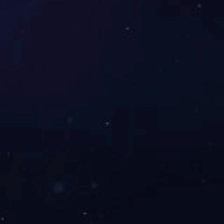
产品中心
中欧注册_中欧（中
国）
多效蒸馏水机
在线留言
不锈钢储罐
联系方式
二级反渗透设备
地图导航