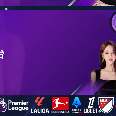
意这些
从根本上杜绝因蒸汽品质问题导致的实验结果失真等情况，适用于
可实现准确的温度、压力调控，满足不同工艺段的细微需求，提高了