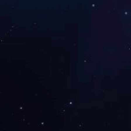
上一条
二级反渗透纯水设备的操作步骤
下一条
反渗透设备如何清洗？
关于我们
新闻中心
公司简介
新闻中心
企业文化
技术文章
荣誉资质
视频中心