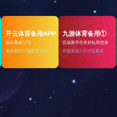
，包括蒸发器、分离装置、管道连接处、阀门等，确保其安装正确且
是否完好，例如阀、水位计等是否能正常操作和显示。
水量与总蒸汽量的比例来计算干燥度。理想纯蒸汽的干燥度应≥0.95
温度、压力等，利用相应的公式计算出干燥度。
时采样分析，检测其中是否含有杂质、微生物或其他污染物，以确保