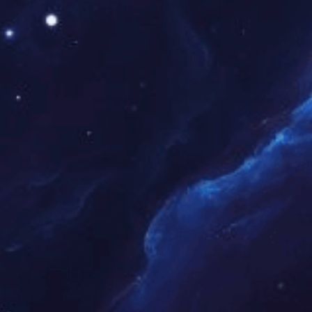
保其在规定的压力范围内安全稳定地使用。这可以通过安装在系统中
包括干燥度、压力、温度等。在此期间，定期采集数据并进行对比分