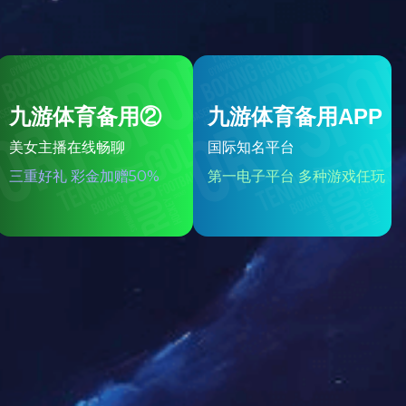
无损坏或泄漏情况。同时，确认相关的仪表(如压力表、
(即≥95干蒸汽)。
蒸汽的纯度符合要求。